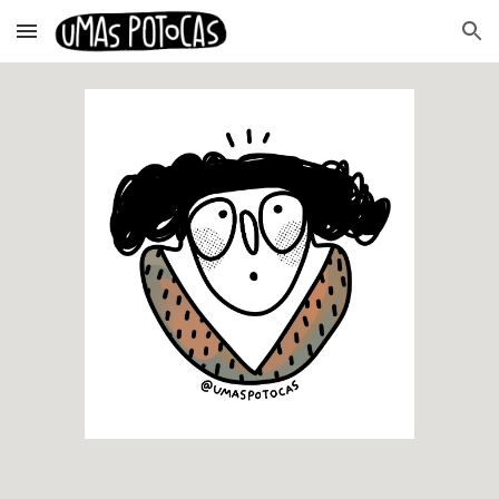
Skip to main content
Skip to navigation